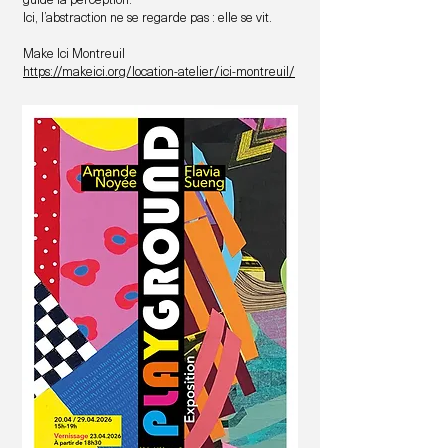
Ici, l’abstraction ne se regarde pas : elle se vit.
Make Ici Montreuil
https://makeici.org/location-atelier/ici-montreuil/