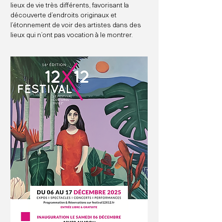
lieux de vie très différents, favorisant la
découverte d’endroits originaux et
l’étonnement de voir des artistes dans des
lieux qui n’ont pas vocation à le montrer.