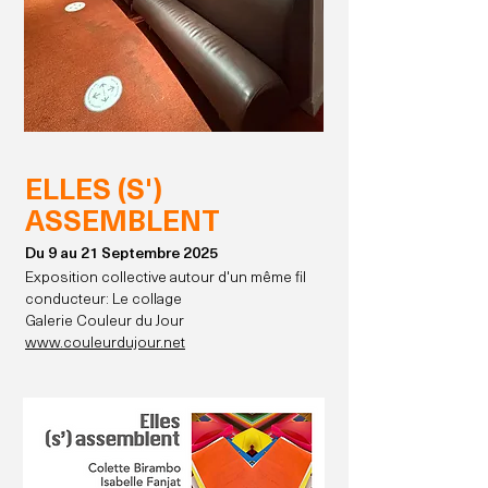
ELLES (S')
ASSEMBLENT
Du 9 au 21 Septembre 2025
Exposition collective autour d'un même fil
conducteur: Le collage
Galerie Couleur du Jour
www.couleurdujour.net